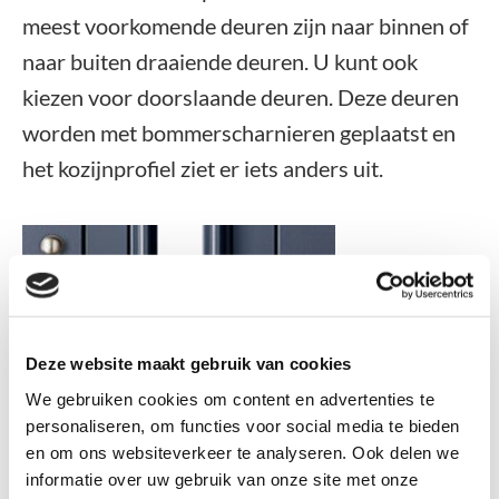
meest voorkomende deuren zijn naar binnen of
naar buiten draaiende deuren. U kunt ook
kiezen voor doorslaande deuren. Deze deuren
worden met bommerscharnieren geplaatst en
het kozijnprofiel ziet er iets anders uit.
Deze website maakt gebruik van cookies
We gebruiken cookies om content en advertenties te
personaliseren, om functies voor social media te bieden
Taatsdeuren
en om ons websiteverkeer te analyseren. Ook delen we
informatie over uw gebruik van onze site met onze