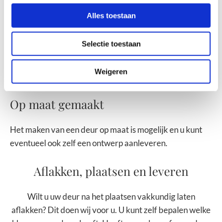
Alles toestaan
Selectie toestaan
Weigeren
Op maat gemaakt
Het maken van een deur op maat is mogelijk en u kunt
eventueel ook zelf een ontwerp aanleveren.
Aflakken, plaatsen en leveren
Wilt u uw deur na het plaatsen vakkundig laten
aflakken? Dit doen wij voor u. U kunt zelf bepalen welke